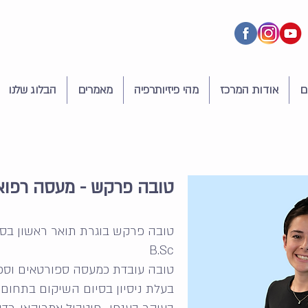
ם
אודות המרכז
מהי פיזיותרפיה
מאמרים
הבלוג שלנו
טובה פרקש
- מעסה רפוא
טובה פרקש בוגרת תואר ראשון בספ
B.Sc
טובה עובדת כמעסה ספורטאים וספ
בעלת ניסיון בסיום השיקום בתחום