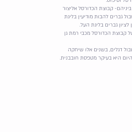
רסל וטיפוס.
ביניהם- קבוצת הכדורסל אליצור
ול גברים להבות מודיעין בליגת
לציון גברים בליגת העל.
 קבוצת הכדורסל מכבי רמת גן
ל דגלים, בשנים אלו שיחקה
 היום היא בעיקר מטפסת חובבנית.