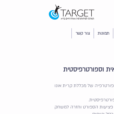
תמונות
צור קשר
ית וספורטרפיסטית
ורטרפיה של מכללת קרית אונו
ורטרפיסטית
.
 פציעות הספורט וחזרה למשחק