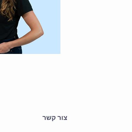
צור קשר