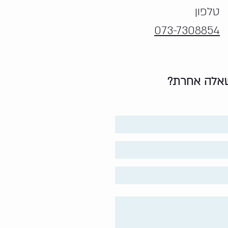
טלפון
073-7308854
 שאלה אחרת?