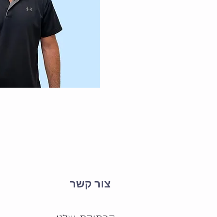
צור קשר