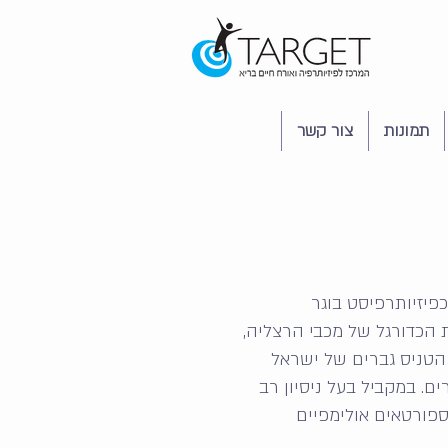
תמונות
צור קשר
כפיזיותרפיסט בוגר
ת הכדורגל של מכבי הרצליה,
 הטניס גברים של ישראל
ם. במקביל בעל ניסיון רב
בספורטאים אולימפיים