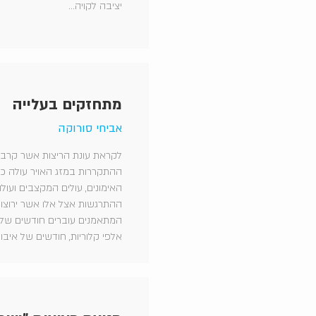
יציבה לקויה...
מתחזקים בעלייה
אביחי סורוקה
לקראת עונת הריצות אשר קרב
ההתקררות במזג האויר עולה כ
האימונים, עולים המקצבים ועול
ההתרגשות אצל אלו אשר ירוצו.
המתאמנים עוברים חודשים של
אלפי קלוריות, חודשים של איבוד 