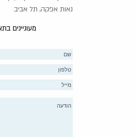
נאות אפקה, תל אביב
מעוניינים בת