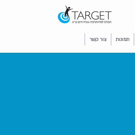
תמונות
צור קשר