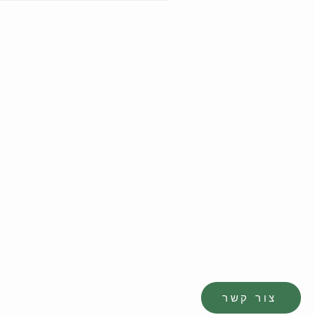
צור קשר