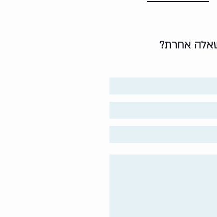
 שאלה אחרת?