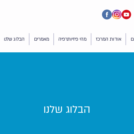
ם
אודות המרכז
מהי פיזיותרפיה
מאמרים
הבלוג שלנו
הבלוג שלנו