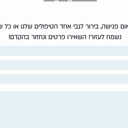
אום פגישה, בירור לגבי אחד הטיפולים שלנו או כל
נשמח לעזור! השאירו פרטים ונחזור בהקדם!