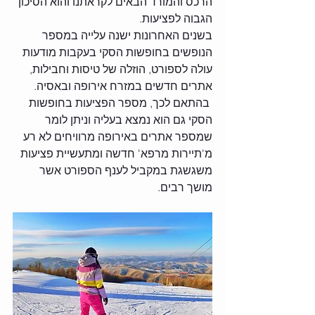
הרכס והמורד הבאים לקראתנו והוא הסיכון 
הגבוה לפציעות. 
בשנים האחרונות ישנה עלייה במספר 
הנופשים בחופשות הסקי בעקבות מודעות 
עולה לספורט, הוזלה של טיסות וחבילות, 
אתרים חדשים במזרח אירופה ובאסיה.
 בהתאם לכך, מספר הפציעות בחופשות 
הסקי גם הוא נמצא בעליה וניתן לומר 
שמספר אתרים באירופה מרוויחים לא רע 
מ'תיירות מרפא' חדשה ומתעשיית פציעות 
משגשגת במקביל לענף הספורט אשר 
מושך רבים.