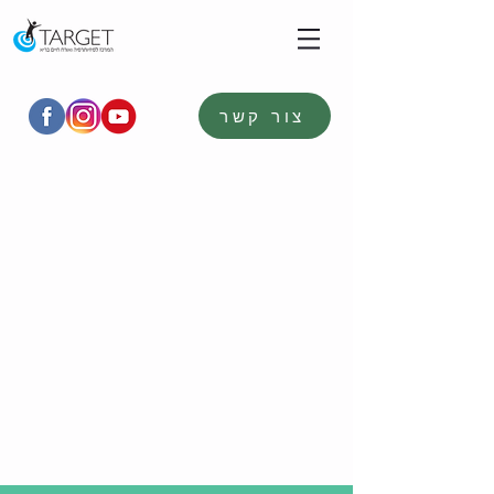
צור קשר