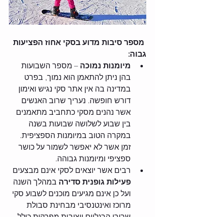
 מספר סיבות מדוע בסקי אחוז הפציעות 
גבוה:
מיומנות נמוכה
 – מספר השבועות 
בהן ניתן להתאמן הוא נמוך, בפרט 
במדינה בה אין אתר סקי נגיש ואימון 
דורש חופשה. נעריך שרוב האנשים 
אשר נהנים מסקי כתחביב מתאמנים 
בין שבוע לשלושה שבועות בשנה 
במקרה הטוב במיומנות הספציפית. 
זמן אשר לא יאפשר לשמור על כושר 
ספציפי ומיומנות גבוהה.
רבים אשר יוצאים לסקי אינם מבצעים
פעילות גופנית סדירה
 במהלך השנה 
ועל כן אינם מגיעים מוכנים לשבוע סקי 
מרוכז ואינטנסיבי מבחינת סבולת 
שרירי הרגליים ויציבות מפרקית כולל 