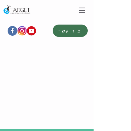
צור קשר